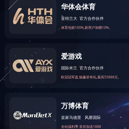
关于我们
研发中心
产品中心