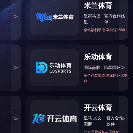
R
关注我们