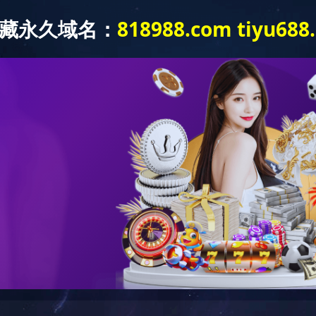
公司简介
研发中心
产品中心
人力资源
企业文